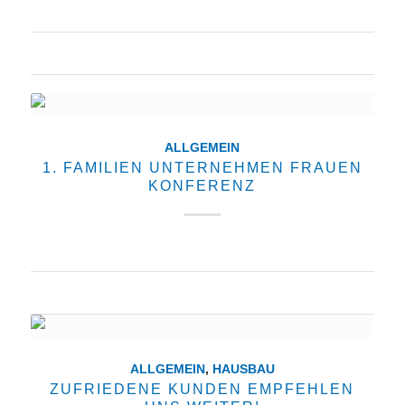
18. August 2019
ALLGEMEIN
1. FAMILIEN UNTERNEHMEN FRAUEN
KONFERENZ
28. Februar 2019
ALLGEMEIN
,
HAUSBAU
ZUFRIEDENE KUNDEN EMPFEHLEN