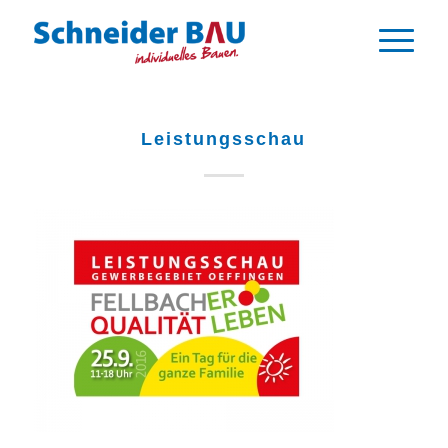
Leistungsschau