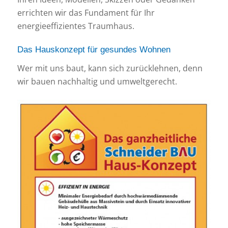
errichten wir das Fundament für Ihr
energieeffizientes Traumhaus.
Das Hauskonzept für gesundes Wohnen
Wer mit uns baut, kann sich zurücklehnen, denn
wir bauen nachhaltig und umweltgerecht.