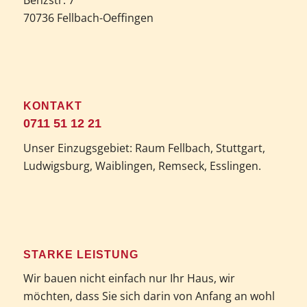
70736 Fellbach-Oeffingen
KONTAKT
0711 51 12 21
Unser Einzugsgebiet: Raum Fellbach, Stuttgart,
Ludwigsburg, Waiblingen, Remseck, Esslingen.
STARKE LEISTUNG
Wir bauen nicht einfach nur Ihr Haus, wir
möchten, dass Sie sich darin von Anfang an wohl