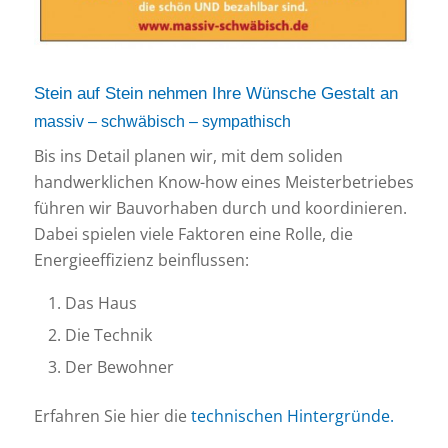
Stein auf Stein nehmen Ihre Wünsche Gestalt an
massiv – schwäbisch – sympathisch
Bis ins Detail planen wir, mit dem soliden
handwerklichen Know-how eines Meisterbetriebes
führen wir Bauvorhaben durch und koordinieren.
Dabei spielen viele Faktoren eine Rolle, die
Energieeffizienz beinflussen:
Das Haus
Die Technik
Der Bewohner
Erfahren Sie hier die
technischen Hintergründe.