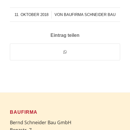
/
11. OKTOBER 2018
VON
BAUFIRMA SCHNEIDER BAU
Eintrag teilen
BAUFIRMA
Bernd Schneider Bau GmbH
Benzstr. 7