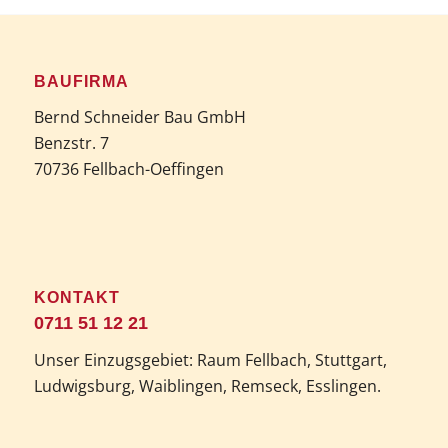
BAUFIRMA
Bernd Schneider Bau GmbH
Benzstr. 7
70736 Fellbach-Oeffingen
KONTAKT
0711 51 12 21
Unser Einzugsgebiet: Raum Fellbach, Stuttgart,
Ludwigsburg, Waiblingen, Remseck, Esslingen.