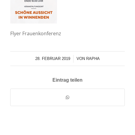
Flyer Frauenkonferenz
/
28. FEBRUAR 2019
VON
RAPHA
Eintrag teilen