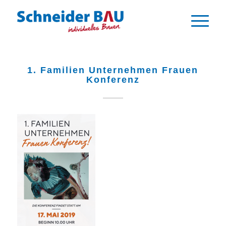
1. Familien Unternehmen Frauen
Konferenz