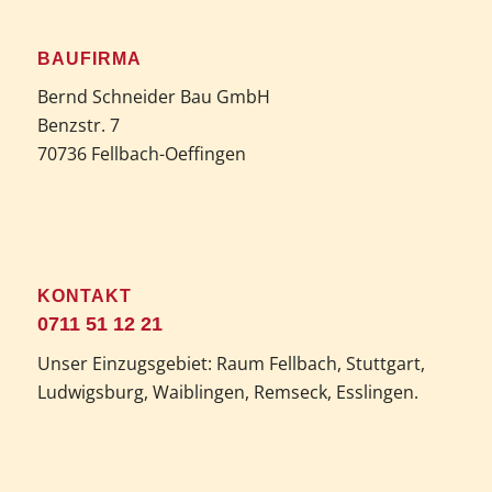
BAUFIRMA
Bernd Schneider Bau GmbH
Benzstr. 7
70736 Fellbach-Oeffingen
KONTAKT
0711 51 12 21
Unser Einzugsgebiet: Raum Fellbach, Stuttgart,
Ludwigsburg, Waiblingen, Remseck, Esslingen.