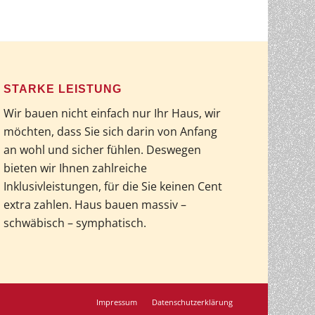
STARKE LEISTUNG
Wir bauen nicht einfach nur Ihr Haus, wir
möchten, dass Sie sich darin von Anfang
an wohl und sicher fühlen. Deswegen
bieten wir Ihnen zahlreiche
Inklusivleistungen, für die Sie keinen Cent
extra zahlen. Haus bauen massiv –
schwäbisch – symphatisch.
Impressum
Datenschutzerklärung