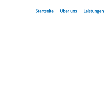
Startseite
Über uns
Leistungen