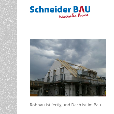
Rohbau ist fertig und Dach ist im Bau