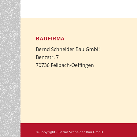
BAUFIRMA
Bernd Schneider Bau GmbH
Benzstr. 7
70736 Fellbach-Oeffingen
© Copyright - Bernd Schneider Bau GmbH