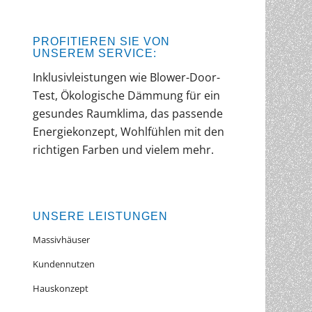
PROFITIEREN SIE VON
UNSEREM SERVICE:
Inklusivleistungen wie Blower-Door-
Test, Ökologische Dämmung für ein
gesundes Raumklima, das passende
Energiekonzept, Wohlfühlen mit den
richtigen Farben und vielem mehr.
UNSERE LEISTUNGEN
Massivhäuser
Kundennutzen
Hauskonzept