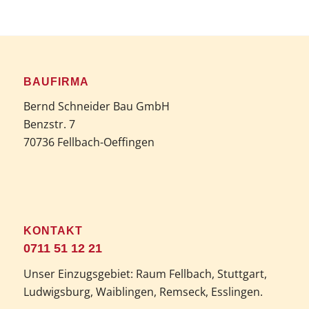
BAUFIRMA
Bernd Schneider Bau GmbH
Benzstr. 7
70736 Fellbach-Oeffingen
KONTAKT
0711 51 12 21
Unser Einzugsgebiet: Raum Fellbach, Stuttgart,
Ludwigsburg, Waiblingen, Remseck, Esslingen.