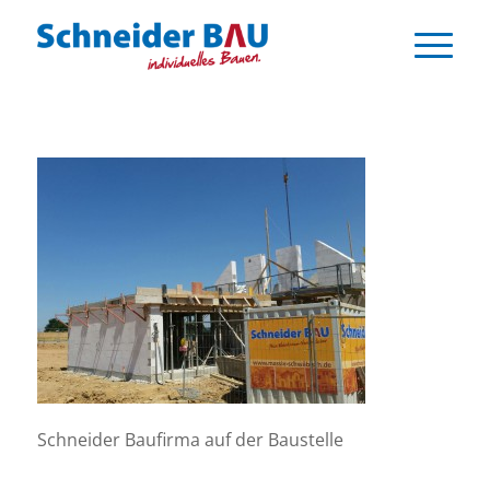
Schneider Baufirma auf der Baustelle