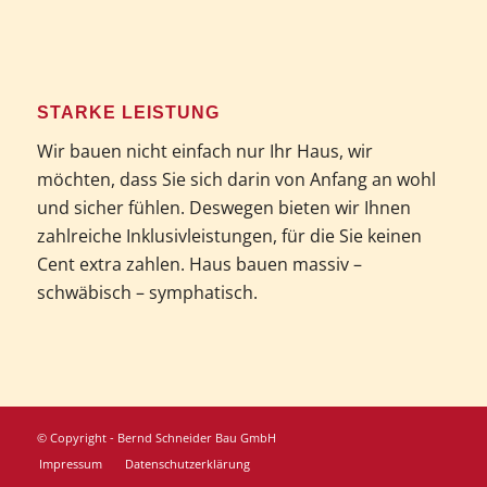
STARKE LEISTUNG
Wir bauen nicht einfach nur Ihr Haus, wir
möchten, dass Sie sich darin von Anfang an wohl
und sicher fühlen. Deswegen bieten wir Ihnen
zahlreiche Inklusivleistungen, für die Sie keinen
Cent extra zahlen. Haus bauen massiv –
schwäbisch – symphatisch.
© Copyright - Bernd Schneider Bau GmbH
Impressum
Datenschutzerklärung