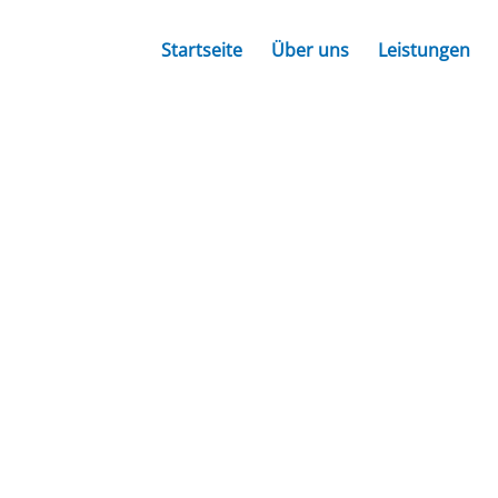
Startseite
Über uns
Leistungen