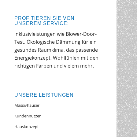
PROFITIEREN SIE VON
UNSEREM SERVICE:
Inklusivleistungen wie Blower-Door-
Test, Ökologische Dämmung für ein
gesundes Raumklima, das passende
Energiekonzept, Wohlfühlen mit den
richtigen Farben und vielem mehr.
UNSERE LEISTUNGEN
Massivhäuser
Kundennutzen
Hauskonzept