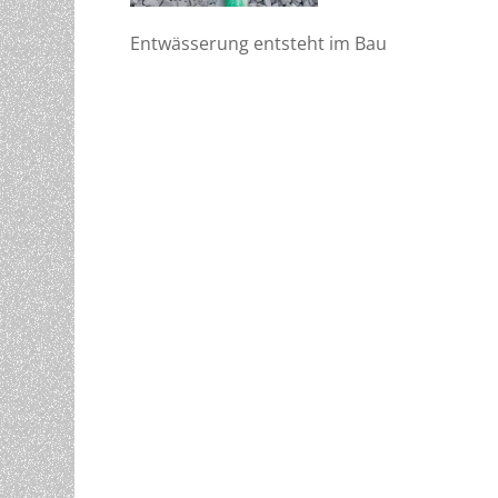
Entwässerung entsteht im Bau