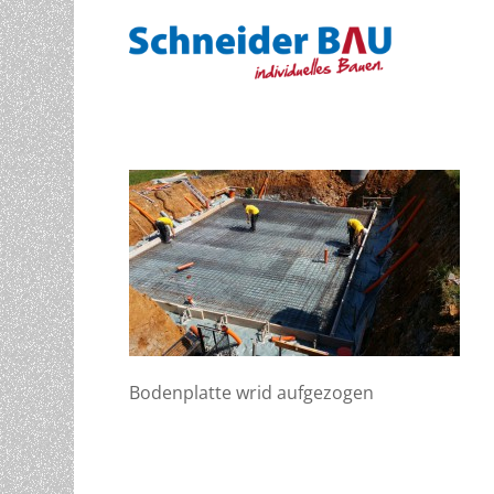
Bodenplatte wrid aufgezogen