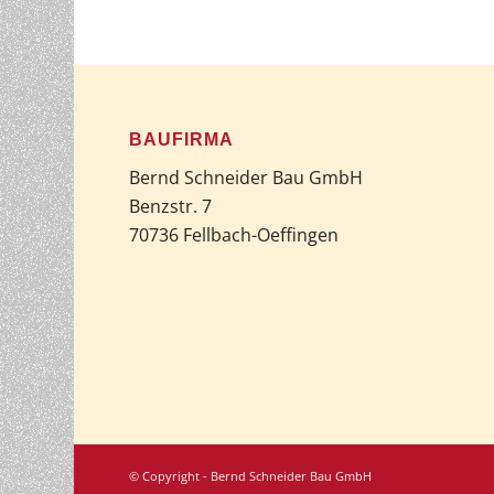
BAUFIRMA
Bernd Schneider Bau GmbH
Benzstr. 7
70736 Fellbach-Oeffingen
© Copyright - Bernd Schneider Bau GmbH