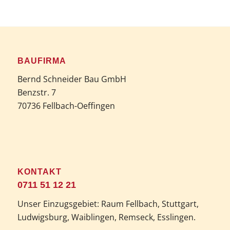
BAUFIRMA
Bernd Schneider Bau GmbH
Benzstr. 7
70736 Fellbach-Oeffingen
KONTAKT
0711 51 12 21
Unser Einzugsgebiet: Raum Fellbach, Stuttgart,
Ludwigsburg, Waiblingen, Remseck, Esslingen.