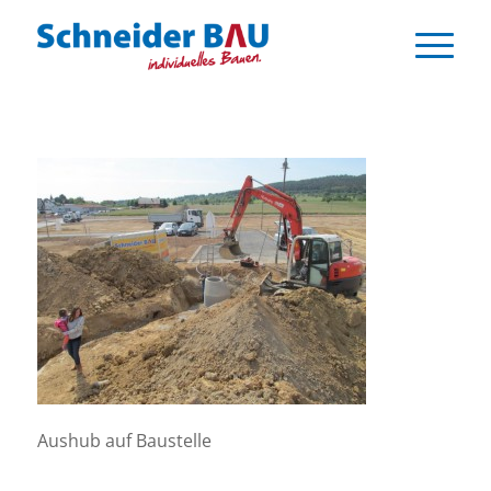
Aushub auf Baustelle