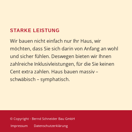
STARKE LEISTUNG
Wir bauen nicht einfach nur Ihr Haus, wir
möchten, dass Sie sich darin von Anfang an wohl
und sicher fühlen. Deswegen bieten wir Ihnen
zahlreiche Inklusivleistungen, für die Sie keinen
Cent extra zahlen. Haus bauen massiv –
schwäbisch – symphatisch.
© Copyright - Bernd Schneider Bau GmbH
Impressum
Datenschutzerklärung