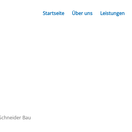
Startseite
Über uns
Leistungen
 Schneider Bau