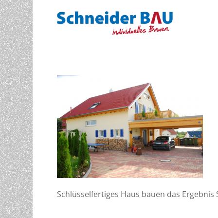
Schlüsselfertiges Haus bauen das Ergebnis