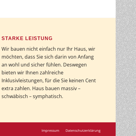
STARKE LEISTUNG
Wir bauen nicht einfach nur Ihr Haus, wir
möchten, dass Sie sich darin von Anfang
an wohl und sicher fühlen. Deswegen
bieten wir Ihnen zahlreiche
Inklusivleistungen, für die Sie keinen Cent
extra zahlen. Haus bauen massiv –
schwäbisch – symphatisch.
Impressum
Datenschutzerklärung