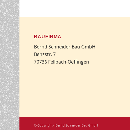
BAUFIRMA
Bernd Schneider Bau GmbH
Benzstr. 7
70736 Fellbach-Oeffingen
© Copyright - Bernd Schneider Bau GmbH