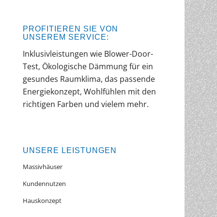
PROFITIEREN SIE VON
UNSEREM SERVICE:
Inklusivleistungen wie Blower-Door-
Test, Ökologische Dämmung für ein
gesundes Raumklima, das passende
Energiekonzept, Wohlfühlen mit den
richtigen Farben und vielem mehr.
UNSERE LEISTUNGEN
Massivhäuser
Kundennutzen
Hauskonzept