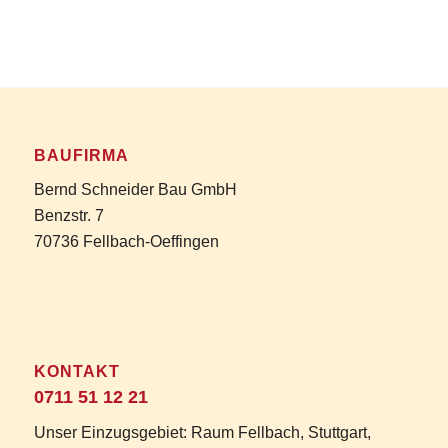
BAUFIRMA
Bernd Schneider Bau GmbH
Benzstr. 7
70736 Fellbach-Oeffingen
KONTAKT
0711 51 12 21
Unser Einzugsgebiet: Raum Fellbach, Stuttgart,