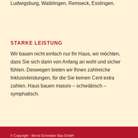
Ludwigsburg, Waiblingen, Remseck, Esslingen.
STARKE LEISTUNG
Wir bauen nicht einfach nur Ihr Haus, wir möchten,
dass Sie sich darin von Anfang an wohl und sicher
fühlen. Deswegen bieten wir Ihnen zahlreiche
Inklusivleistungen, für die Sie keinen Cent extra
zahlen. Haus bauen massiv – schwäbisch –
symphatisch.
© Copyright - Bernd Schneider Bau GmbH